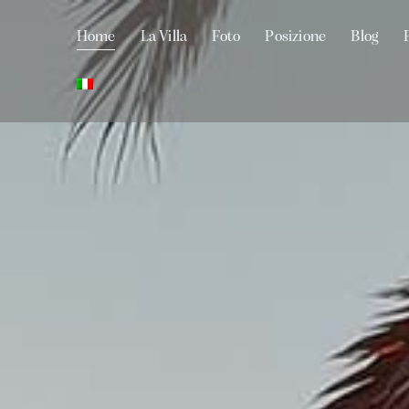
Home
La Villa
Foto
Posizione
Blog