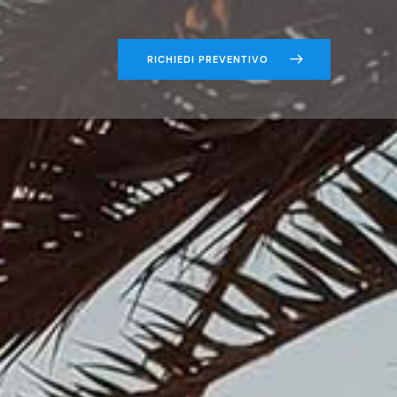
RICHIEDI PREVENTIVO