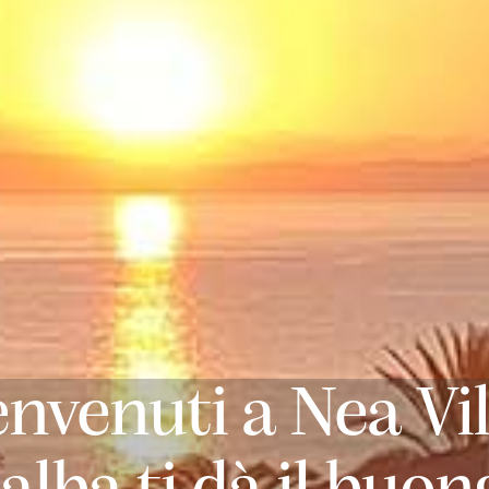
nvenuti a Nea Vil